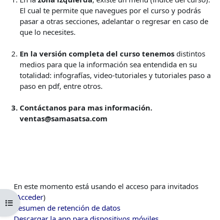
El cual te permite que navegues por el curso y podrás
pasar a otras secciones, adelantar o regresar en caso de
que lo necesites.
En la versión completa del curso tenemos
distintos
medios para que la información sea entendida en su
totalidad: infografías, video-tutoriales y tutoriales paso a
paso en pdf, entre otros.
Contáctanos para mas información.
ventas@samasatsa.com
En este momento está usando el acceso para invitados
(
Acceder
)
Abrir índice del curso
Resumen de retención de datos
Descargar la app para dispositivos móviles