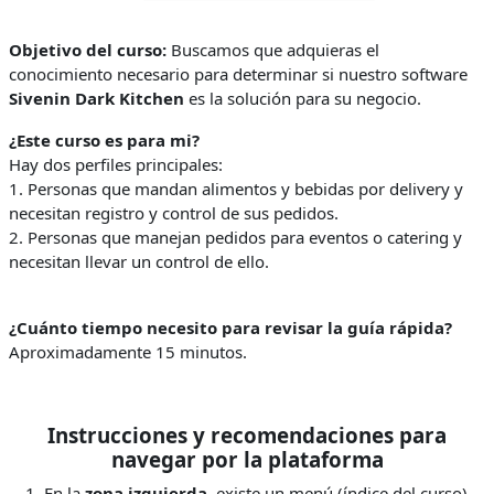
Objetivo del curso:
Buscamos que adquieras el
conocimiento necesario para determinar si nuestro software
Sivenin Dark Kitchen
es la solución para su negocio.
¿Este curso es para mi?
Hay dos perfiles principales:
1. Personas que mandan alimentos y bebidas por delivery y
necesitan registro y control de sus pedidos.
2. Personas que manejan pedidos para eventos o catering y
necesitan llevar un control de ello.
¿Cuánto tiempo necesito para revisar la guía rápida?
Aproximadamente 15 minutos.
Instrucciones y recomendaciones para
navegar por la plataforma
En la
zona izquierda
, existe un menú (índice del curso).